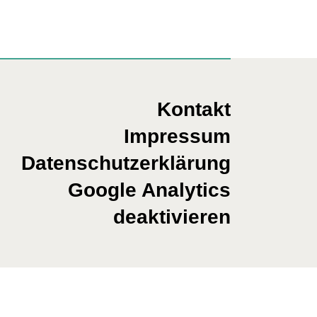
Kontakt
Impressum
Datenschutzerklärung
Google Analytics
deaktivieren