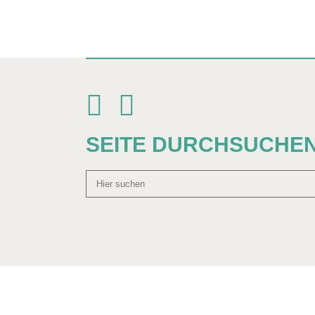
SEITE DURCHSUCHE