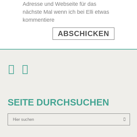
Adresse und Webseite für das
nächste Mal wenn ich bei Elli etwas
kommentiere
SEITE DURCHSUCHEN