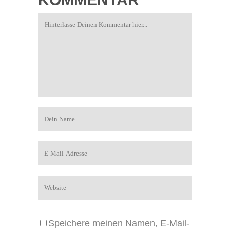
Speichere meinen Namen, E-Mail-