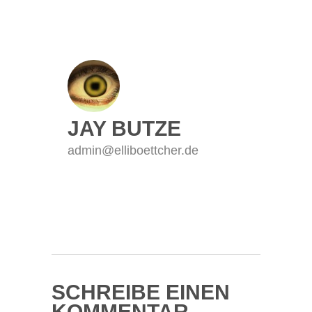
JAY BUTZE
admin@elliboettcher.de
SCHREIBE EINEN
KOMMENTAR