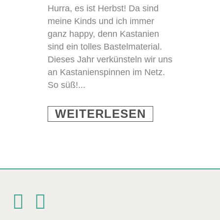
Hurra, es ist Herbst! Da sind
meine Kinds und ich immer
ganz happy, denn Kastanien
sind ein tolles Bastelmaterial.
Dieses Jahr verkünsteln wir uns
an Kastanienspinnen im Netz.
So süß!...
WEITERLESEN