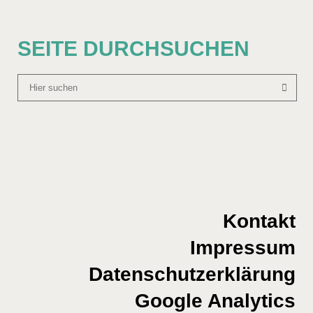
SEITE DURCHSUCHEN
Kontakt
Impressum
Datenschutzerklärung
Google Analytics