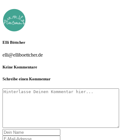
Elli Böttcher
elli@elliboettcher.de
Keine Kommentare
Schreibe einen Kommentar