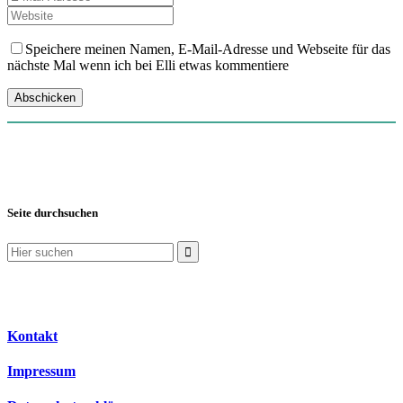
Speichere meinen Namen, E-Mail-Adresse und Webseite für das
nächste Mal wenn ich bei Elli etwas kommentiere
Seite durchsuchen
Suchen
nach:
Kontakt
Impressum