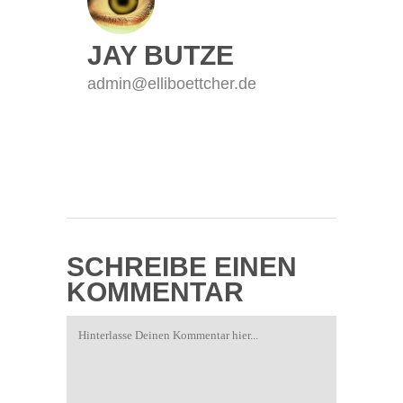
JAY BUTZE
admin@elliboettcher.de
SCHREIBE EINEN
KOMMENTAR