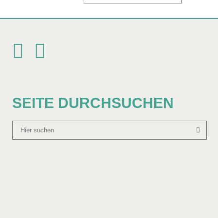
SEITE DURCHSUCHEN