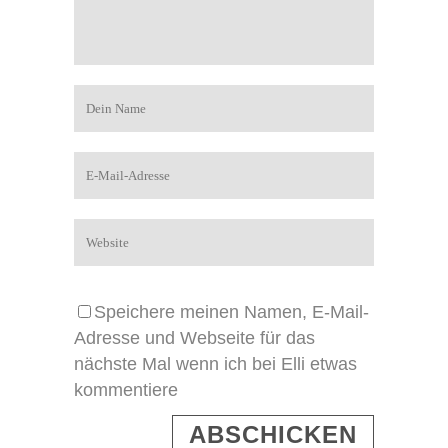
Speichere meinen Namen, E-Mail-
Adresse und Webseite für das
nächste Mal wenn ich bei Elli etwas
kommentiere