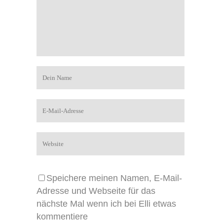
Speichere meinen Namen, E-Mail-
Adresse und Webseite für das
nächste Mal wenn ich bei Elli etwas
kommentiere