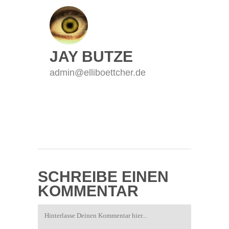
JAY BUTZE
admin@elliboettcher.de
SCHREIBE EINEN
KOMMENTAR