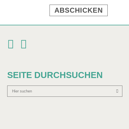
SEITE DURCHSUCHEN