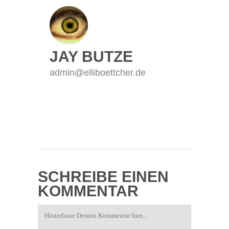
JAY BUTZE
admin@elliboettcher.de
SCHREIBE EINEN
KOMMENTAR