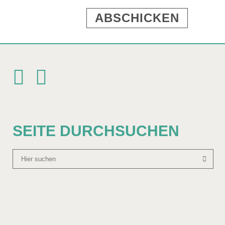
SEITE DURCHSUCHEN