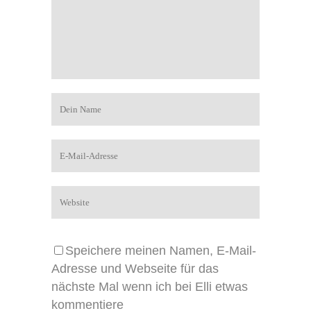
Speichere meinen Namen, E-Mail-
Adresse und Webseite für das
nächste Mal wenn ich bei Elli etwas
kommentiere