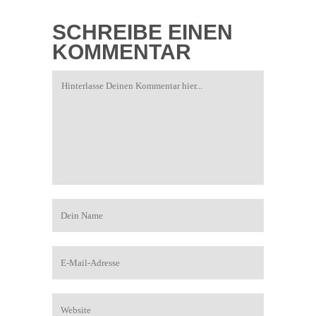
SCHREIBE EINEN
KOMMENTAR