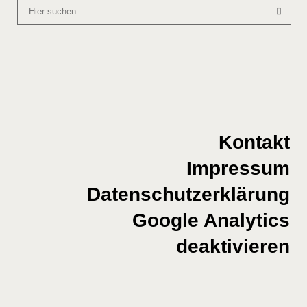
Kontakt
Impressum
Datenschutzerklärung
Google Analytics
deaktivieren