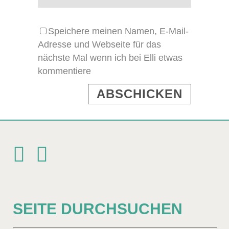
Speichere meinen Namen, E-Mail-
Adresse und Webseite für das
nächste Mal wenn ich bei Elli etwas
kommentiere
SEITE DURCHSUCHEN