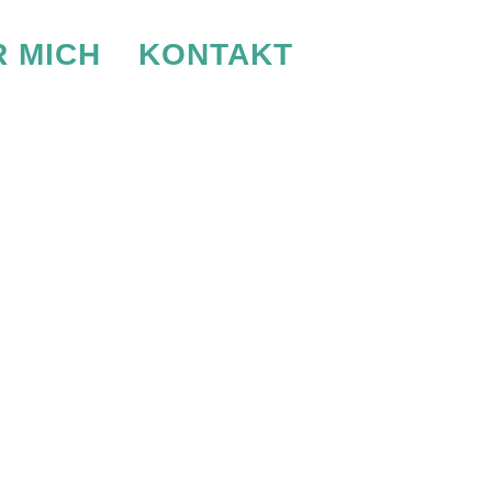
 MICH
KONTAKT