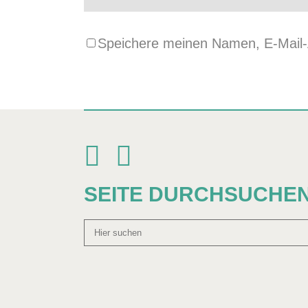
Speichere meinen Namen, E-Mail-A
SEITE DURCHSUCHE