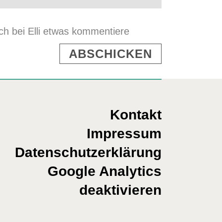
h bei Elli etwas kommentiere
Kontakt
Impressum
Datenschutzerklärung
Google Analytics
deaktivieren