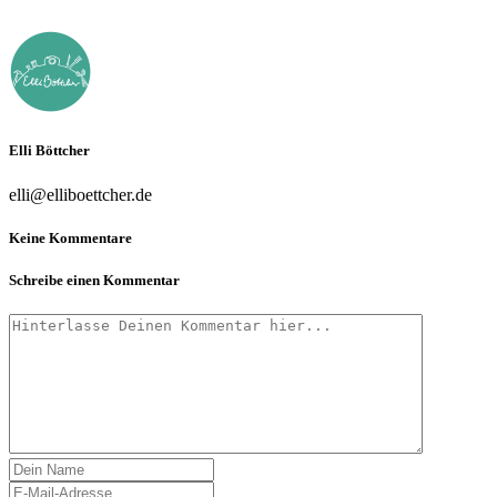
Elli Böttcher
elli@elliboettcher.de
Keine Kommentare
Schreibe einen Kommentar