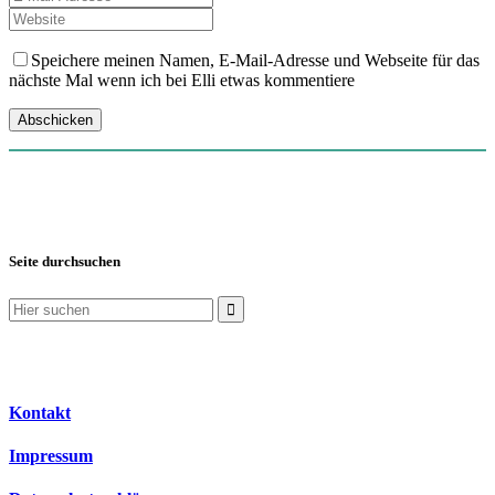
Speichere meinen Namen, E-Mail-Adresse und Webseite für das
nächste Mal wenn ich bei Elli etwas kommentiere
Seite durchsuchen
Suchen
nach:
Kontakt
Impressum