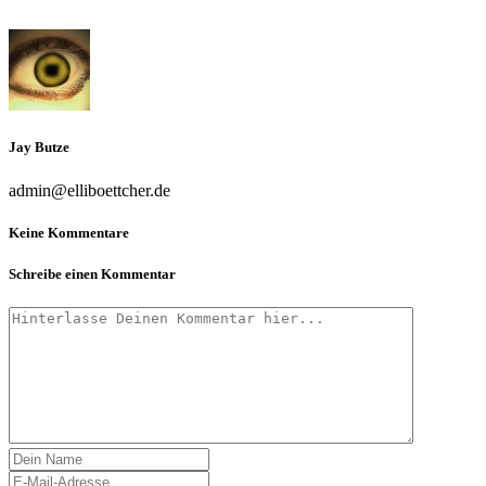
Jay Butze
admin@elliboettcher.de
Keine Kommentare
Schreibe einen Kommentar