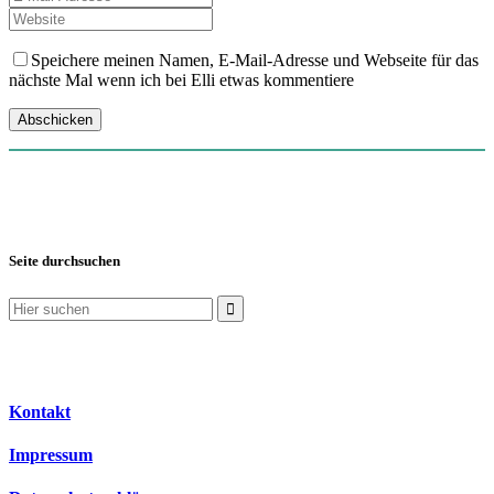
Speichere meinen Namen, E-Mail-Adresse und Webseite für das
nächste Mal wenn ich bei Elli etwas kommentiere
Seite durchsuchen
Suchen
nach:
Kontakt
Impressum