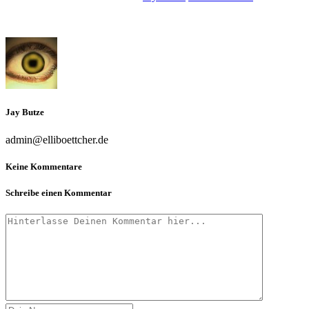
Jay Butze
admin@elliboettcher.de
Keine Kommentare
Schreibe einen Kommentar