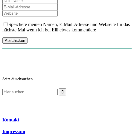
Speichere meinen Namen, E-Mail-Adresse und Webseite für das
nächste Mal wenn ich bei Elli etwas kommentiere
Seite durchsuchen
Suchen
nach:
Kontakt
Impressum