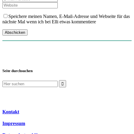
Speichere meinen Namen, E-Mail-Adresse und Webseite für das
nächste Mal wenn ich bei Elli etwas kommentiere
Seite durchsuchen
Suchen
nach:
Kontakt
Impressum