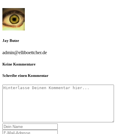
Jay Butze
admin@elliboettcher.de
Keine Kommentare
Schreibe einen Kommentar