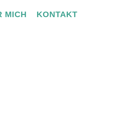
 MICH
KONTAKT
ELN