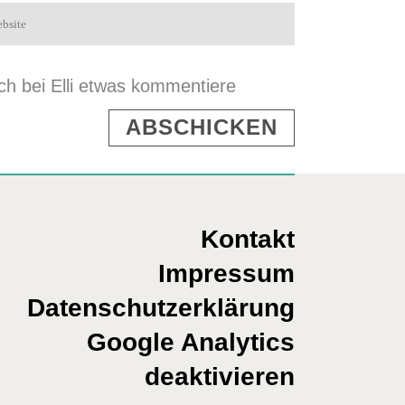
h bei Elli etwas kommentiere
Kontakt
Impressum
Datenschutzerklärung
Google Analytics
deaktivieren