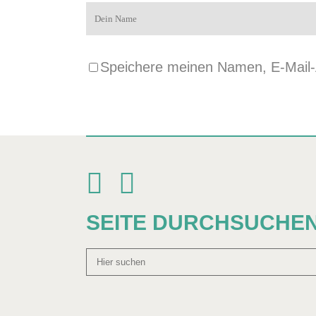
Speichere meinen Namen, E-Mail-A
SEITE DURCHSUCHE