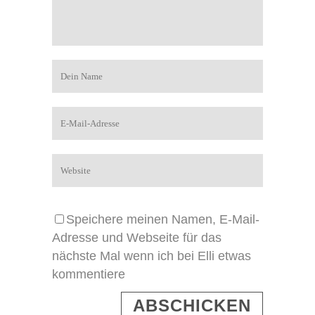
Speichere meinen Namen, E-Mail-
Adresse und Webseite für das
nächste Mal wenn ich bei Elli etwas
kommentiere