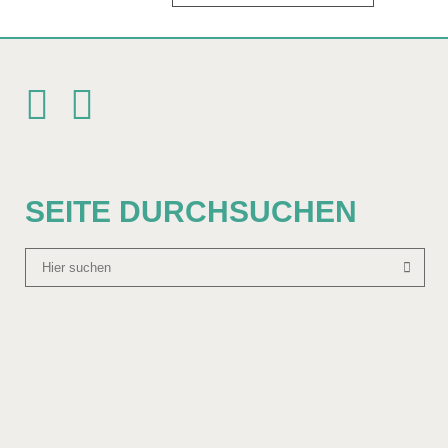
SEITE DURCHSUCHEN