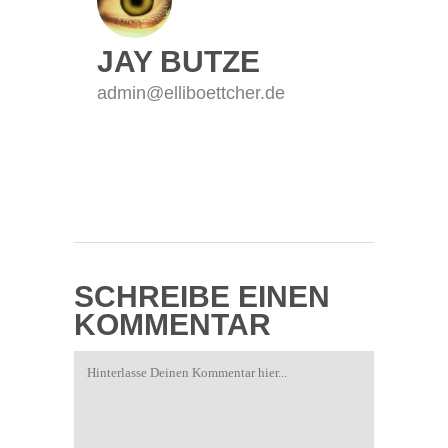
JAY BUTZE
admin@elliboettcher.de
SCHREIBE EINEN
KOMMENTAR