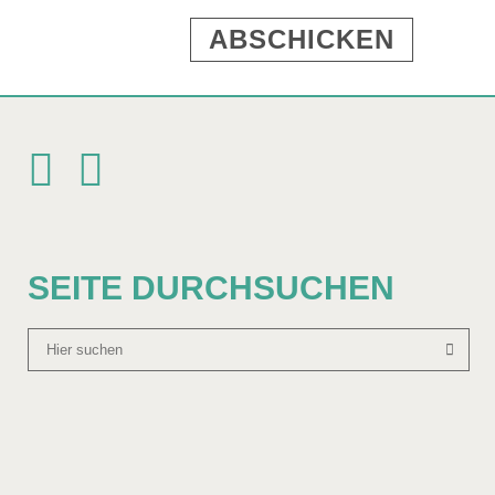
SEITE DURCHSUCHEN