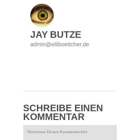
JAY BUTZE
admin@elliboettcher.de
SCHREIBE EINEN
KOMMENTAR