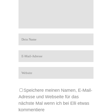
Speichere meinen Namen, E-Mail-
Adresse und Webseite für das
nächste Mal wenn ich bei Elli etwas
kommentiere