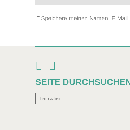
Speichere meinen Namen, E-Mail-A
SEITE DURCHSUCHE