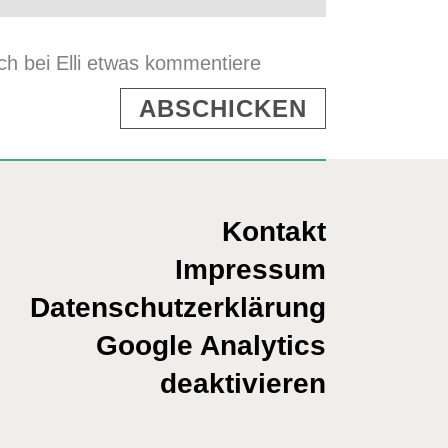
h bei Elli etwas kommentiere
Kontakt
Impressum
Datenschutzerklärung
Google Analytics
deaktivieren