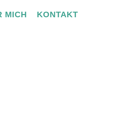
 MICH
KONTAKT