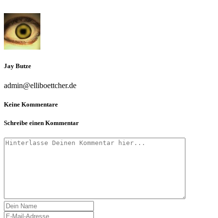
Jay Butze
admin@elliboettcher.de
Keine Kommentare
Schreibe einen Kommentar