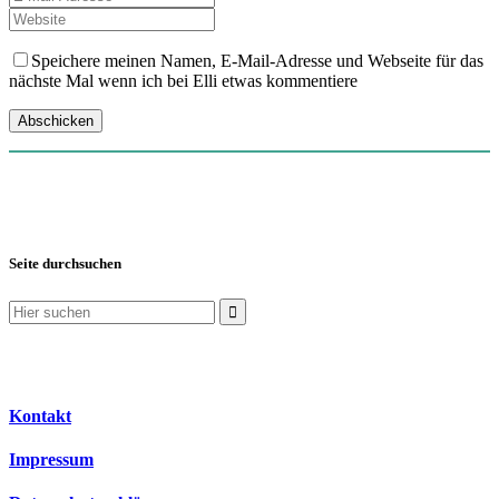
Speichere meinen Namen, E-Mail-Adresse und Webseite für das
nächste Mal wenn ich bei Elli etwas kommentiere
Seite durchsuchen
Suchen
nach:
Kontakt
Impressum