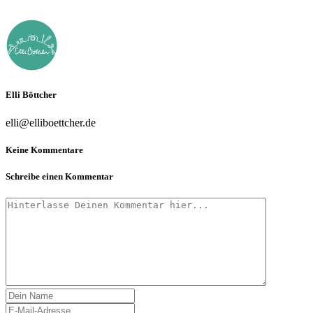
Elli Böttcher
elli@elliboettcher.de
Keine Kommentare
Schreibe einen Kommentar