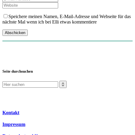
Speichere meinen Namen, E-Mail-Adresse und Webseite für das
nächste Mal wenn ich bei Elli etwas kommentiere
Seite durchsuchen
Suchen
nach:
Kontakt
Impressum