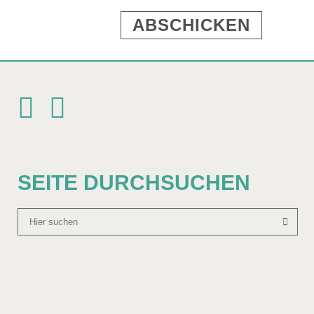
SEITE DURCHSUCHEN