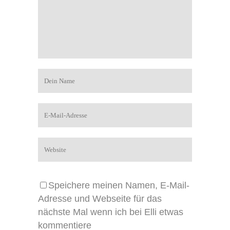
Speichere meinen Namen, E-Mail-
Adresse und Webseite für das
nächste Mal wenn ich bei Elli etwas
kommentiere