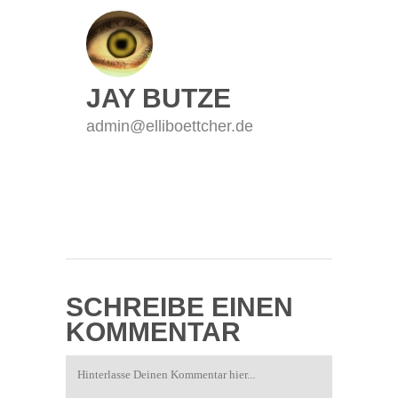
JAY BUTZE
admin@elliboettcher.de
SCHREIBE EINEN
KOMMENTAR