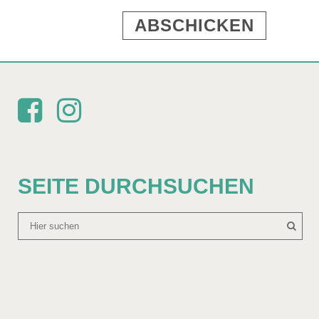
SEITE DURCHSUCHEN