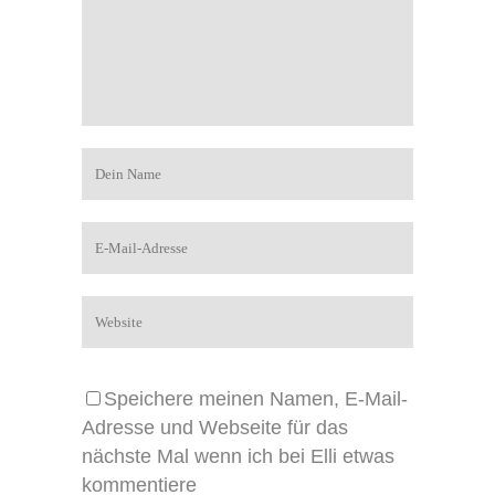
Speichere meinen Namen, E-Mail-
Adresse und Webseite für das
nächste Mal wenn ich bei Elli etwas
kommentiere