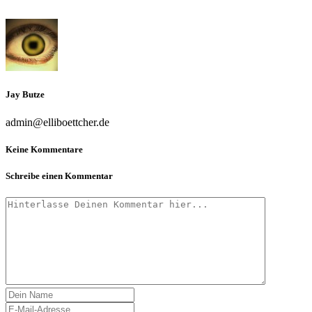
Jay Butze
admin@elliboettcher.de
Keine Kommentare
Schreibe einen Kommentar