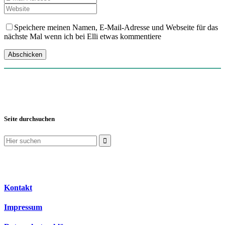
Speichere meinen Namen, E-Mail-Adresse und Webseite für das
nächste Mal wenn ich bei Elli etwas kommentiere
Seite durchsuchen
Suchen
nach:
Kontakt
Impressum