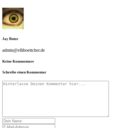
Jay Butze
admin@elliboettcher.de
Keine Kommentare
Schreibe einen Kommentar