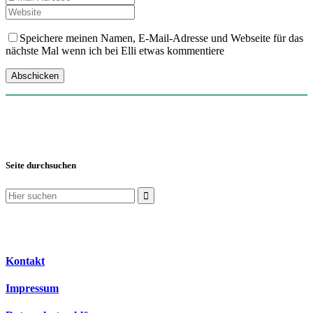
Speichere meinen Namen, E-Mail-Adresse und Webseite für das
nächste Mal wenn ich bei Elli etwas kommentiere
Seite durchsuchen
Suchen
nach:
Kontakt
Impressum