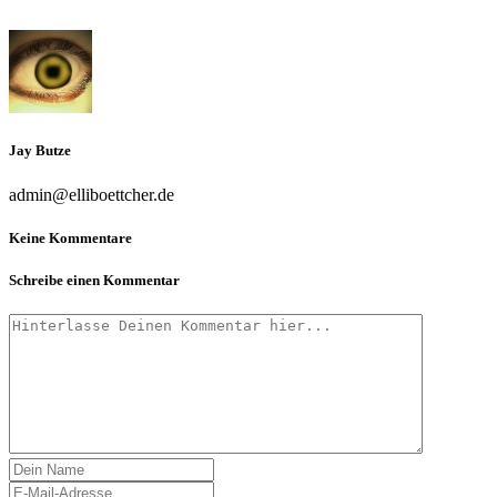
Jay Butze
admin@elliboettcher.de
Keine Kommentare
Schreibe einen Kommentar