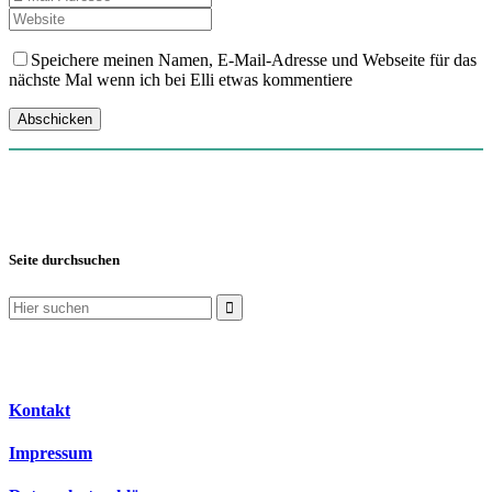
Speichere meinen Namen, E-Mail-Adresse und Webseite für das
nächste Mal wenn ich bei Elli etwas kommentiere
Seite durchsuchen
Suchen
nach:
Kontakt
Impressum