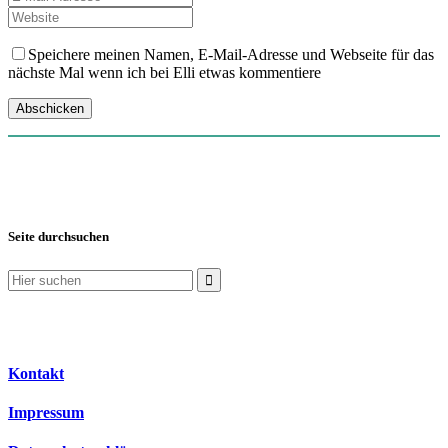
Speichere meinen Namen, E-Mail-Adresse und Webseite für das
nächste Mal wenn ich bei Elli etwas kommentiere
Seite durchsuchen
Suchen
nach:
Kontakt
Impressum