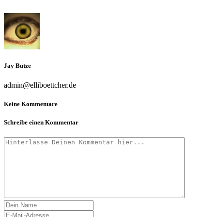
Jay Butze
admin@elliboettcher.de
Keine Kommentare
Schreibe einen Kommentar