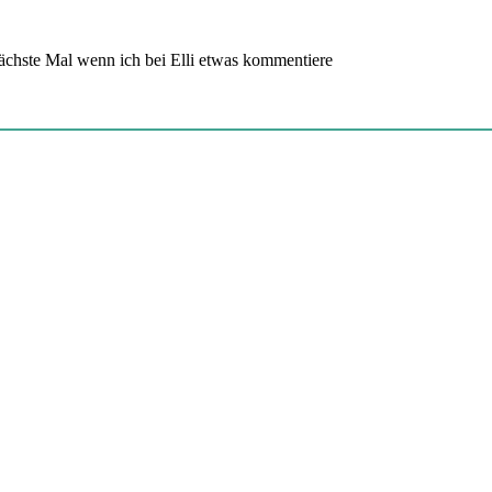
chste Mal wenn ich bei Elli etwas kommentiere