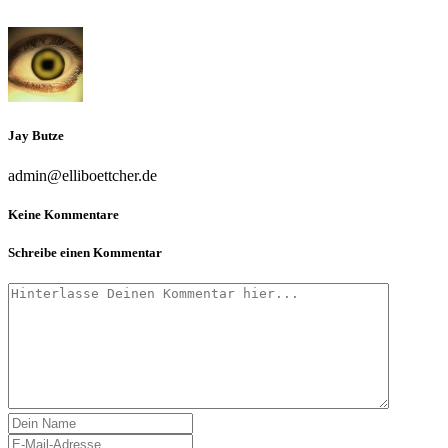
Jay Butze
admin@elliboettcher.de
Keine Kommentare
Schreibe einen Kommentar