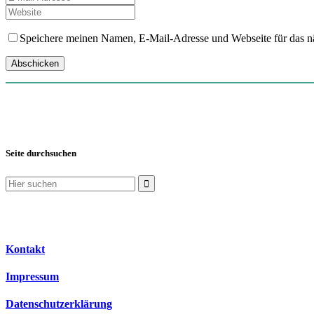
Speichere meinen Namen, E-Mail-Adresse und Webseite für das nä
Seite durchsuchen
Suchen
nach:
Kontakt
Impressum
Datenschutzerklärung